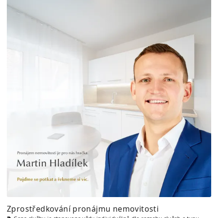
Zprostředkování pronájmu nemovitosti