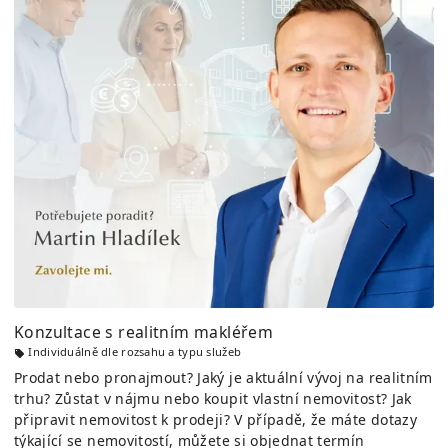
Konzultace s realitním makléřem
Individuálně dle rozsahu a typu služeb
Prodat nebo pronajmout? Jaký je aktuální vývoj na realitním
trhu? Zůstat v nájmu nebo koupit vlastní nemovitost? Jak
připravit nemovitost k prodeji? V případě, že máte dotazy
týkající se nemovitostí, můžete si objednat termín