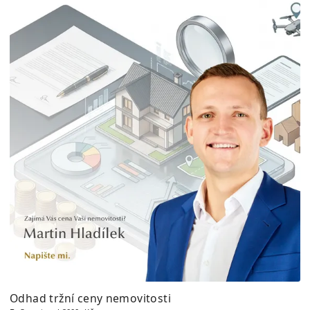
Odhad tržní ceny nemovitosti