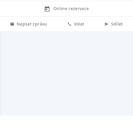
Online rezervace
Napsat zprávu
Volat
Sdílet